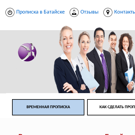
Прописка в Батайске
Отзывы
Контакт
ВРЕМЕННАЯ ПРОПИСКА
КАК СДЕЛАТЬ ПРО