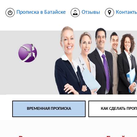
Прописка в Батайске
Отзывы
Контакт
ВРЕМЕННАЯ ПРОПИСКА
КАК СДЕЛАТЬ ПРО